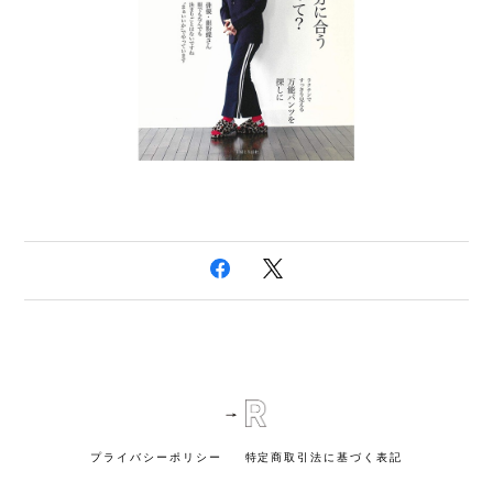
プライバシーポリシー
特定商取引法に基づく表記