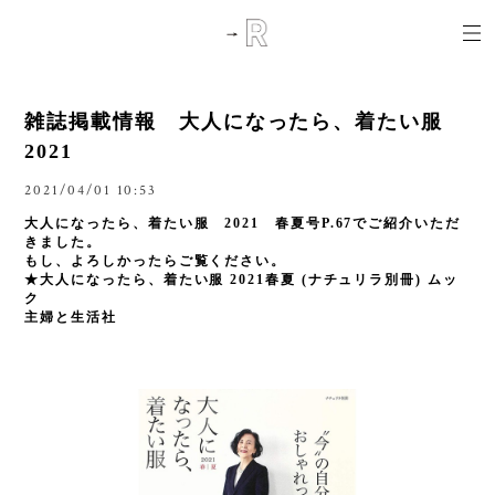
雑誌掲載情報 大人になったら、着たい服
2021
2021/04/01 10:53
大人になったら、着たい服 2021 春夏号P.67でご紹介いただ
きました。
もし、よろしかったらご覧ください。
★大人になったら、着たい服 2021春夏 (ナチュリラ別冊) ムッ
ク
主婦と生活社