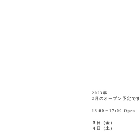
2023年
2月のオープン予定で
13:00～17:00 Open
３日（金）
４日（土）