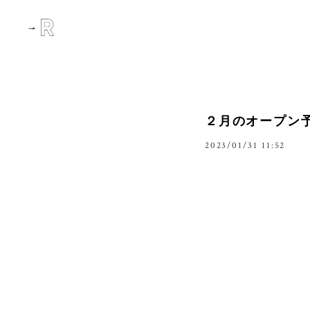
２月のオープン
2023/01/31 11:52