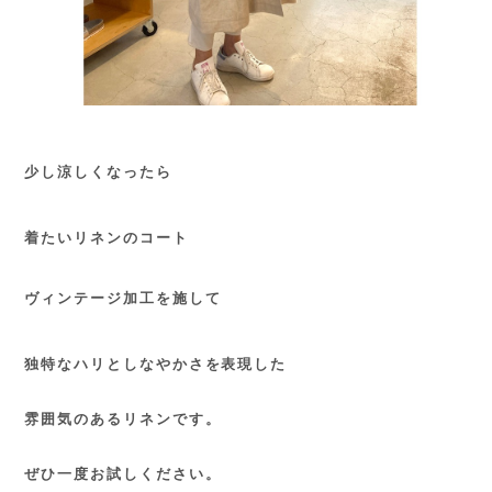
少し涼しくなったら
着たいリネンのコート
ヴィンテージ加工を施して
独特なハリとしなやかさを表現した
雰囲気のあるリネンです。
ぜひ一度お試しください。