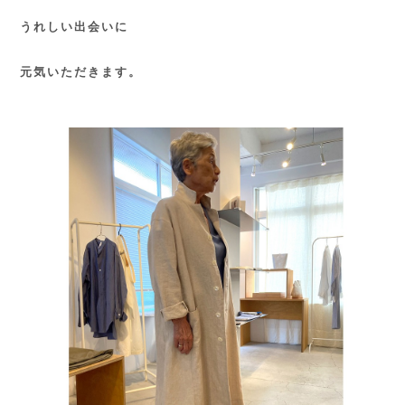
うれしい出会いに
元気いただきます。