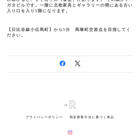
ガタビルです。一階に北欧家具とギャラリーの間にある古い
入り口を入り5階になります。
【日比谷線小伝馬町】から5分 馬喰町交差点を目指してく
ださい。
プライバシーポリシー
特定商取引法に基づく表記