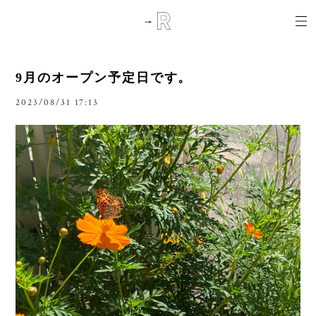
9月のオープン予定日です。
2023/08/31 17:13