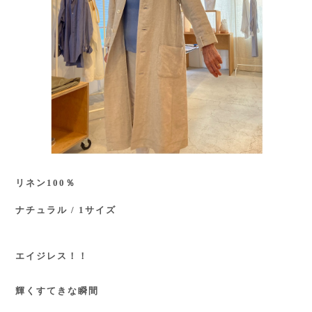
リネン100％
ナチュラル / 1サイズ
エイジレス！！
輝くすてきな瞬間