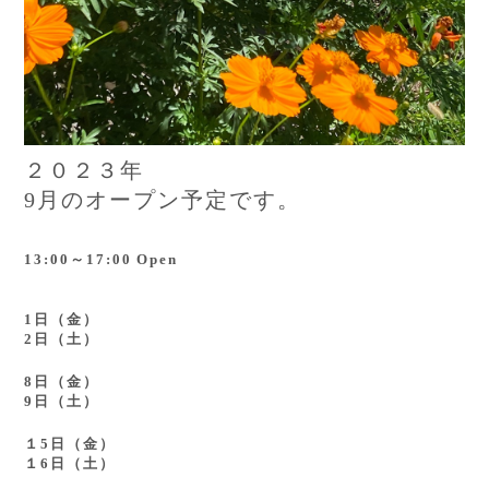
２０２３年
9月のオープン予定です。
13:00～17:00 Open
1日
（金）
2日（土）
8日（金）
9日（土）
１5日（金）
１6日（土）